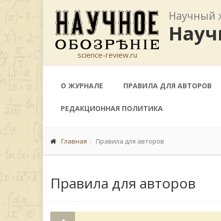
Научный 
Науч
science-review.ru
О ЖУРНАЛЕ
ПРАВИЛА ДЛЯ АВТОРОВ
РЕДАКЦИОННАЯ ПОЛИТИКА
Главная
Правила для авторов
Правила для авторов