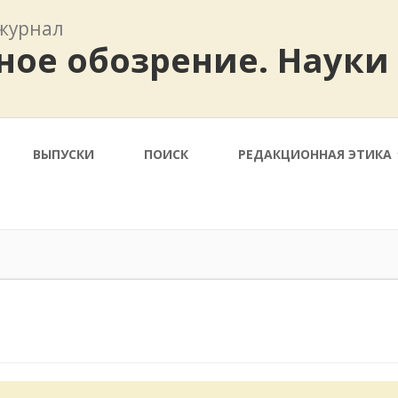
журнал
ное обозрение. Науки
ВЫПУСКИ
ПОИСК
РЕДАКЦИОННАЯ ЭТИКА