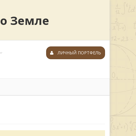
 о Земле
ЛИЧНЫЙ ПОРТФЕЛЬ